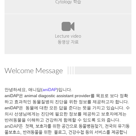
Cytology 학습
Lecture video
동영상 자료
Welcome Message
안녕하세요, 애니답(
aniDAP
)입니다.
aniDAP은 animal diagostic assistant provider를 목표로 보다 정확
하고 효과적인 동물질병의 진단을 위한 정보를 제공하고자 합니다.
aniDAP은 동물에 대한 모든 답을 준다는 뜻을 가지고 있습니다. 수
의사 선생님에게는 진단에 필요한 정보를 제공하고 보호자에게는
반려동물을 이해하고 건강하게 함께할 수 있도록 도와 줍니다.
aniDAP은 첫째, 보호자를 위한 공간으로 동물병원찾기, 전국의 유기동
물보호소, 반려동물을 위한 블로그, 건강수첩 등의 서비스를 제공합니