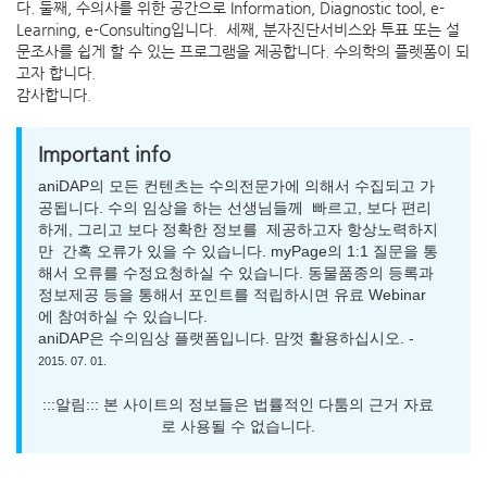
다. 둘째, 수의사를 위한 공간으로 Information, Diagnostic tool, e-
Learning, e-Consulting입니다. 세째, 분자진단서비스와 투표 또는 설
문조사를 쉽게 할 수 있는 프로그램을 제공합니다. 수의학의 플렛폼이 되
고자 합니다.
감사합니다.
Important info
aniDAP의 모든 컨텐츠는 수의전문가에 의해서 수집되고 가
공됩니다. 수의 임상을 하는 선생님들께 빠르고, 보다 편리
하게, 그리고 보다 정확한 정보를 제공하고자 항상노력하지
만 간혹 오류가 있을 수 있습니다. myPage의 1:1 질문을 통
해서 오류를 수정요청하실 수 있습니다. 동물품종의 등록과
정보제공 등을 통해서 포인트를 적립하시면 유료 Webinar
에 참여하실 수 있습니다.
aniDAP은 수의임상 플랫폼입니다. 맘껏 활용하십시오. -
2015. 07. 01.
:::알림::: 본 사이트의 정보들은 법률적인 다툼의 근거 자료
로 사용될 수 없습니다.