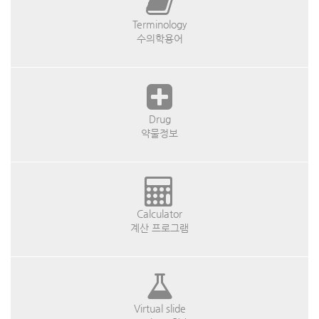
Terminology
수의학용어
Drug
약물정보
Calculator
계산 프로그램
Virtual slide