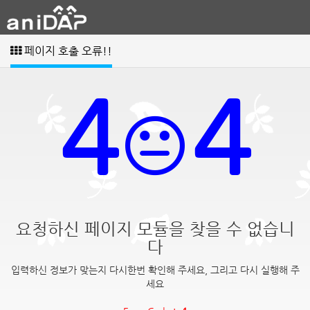
페이지 호출 오류!!
4
4
요청하신 페이지 모듈을 찾을 수 없습니
다
입력하신 정보가 맞는지 다시한번 확인해 주세요, 그리고 다시 실행해 주
세요