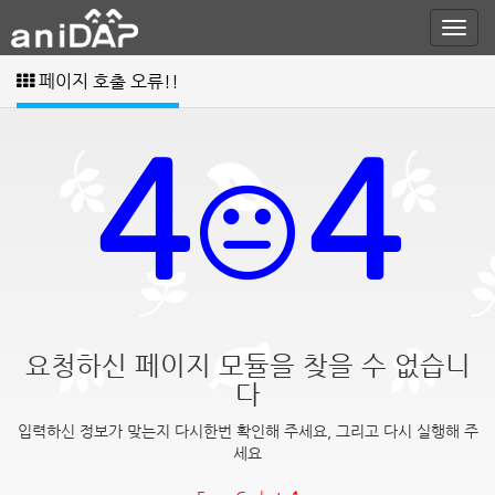
페이지 호출 오류!!
4
4
요청하신 페이지 모듈을 찾을 수 없습니
다
입력하신 정보가 맞는지 다시한번 확인해 주세요, 그리고 다시 실행해 주
세요