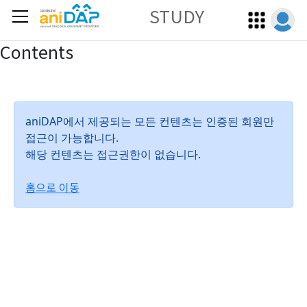
STUDY
Contents
aniDAP에서 제공되는 모든 컨텐츠는 인증된 회원만
접근이 가능합니다.
해당 컨텐츠는 접근권한이 없습니다.
홈으로 이동