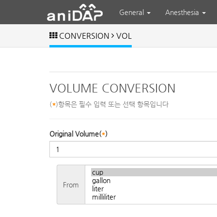
General
Anesthesia
CONVERSION
VOL
VOLUME CONVERSION
(
*
)항목은 필수 입력 또는 선택 항목입니다
Original Volume(
*
)
From