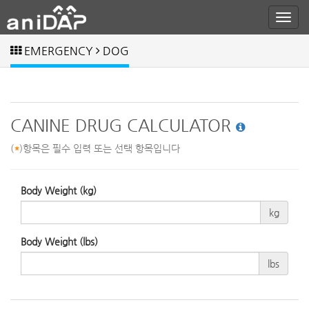
EMERGENCY
DOG
CANINE DRUG CALCULATOR
(
*
)항목은 필수 입력 또는 선택 항목입니다
Body Weight (kg)
kg
Body Weight (lbs)
lbs