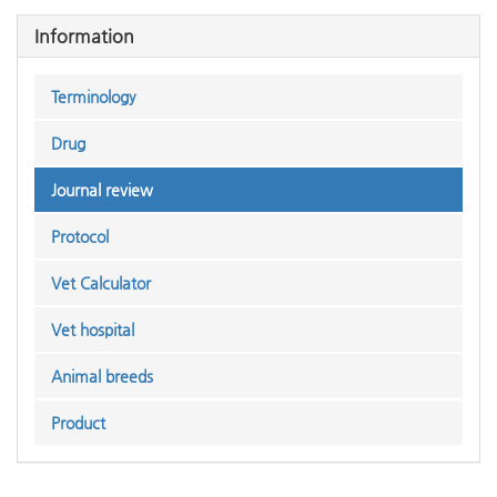
Information
Terminology
Drug
Journal review
Protocol
Vet Calculator
Vet hospital
Animal breeds
Product